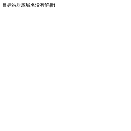
目标站对应域名没有解析!