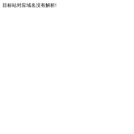
目标站对应域名没有解析!