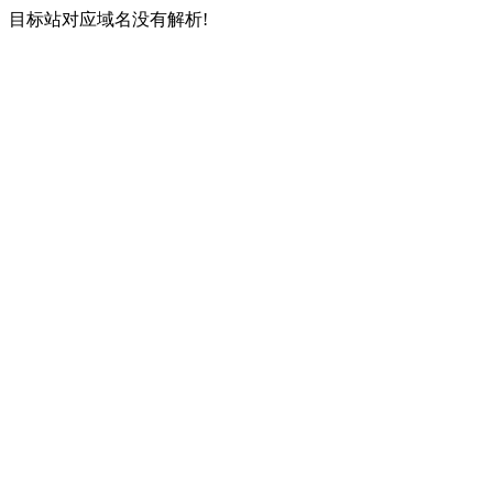
目标站对应域名没有解析!