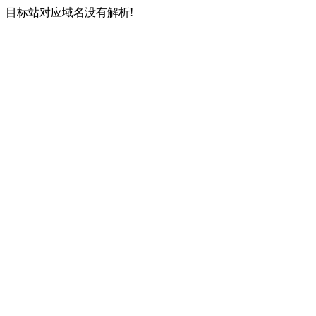
目标站对应域名没有解析!