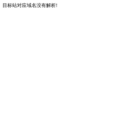
目标站对应域名没有解析!