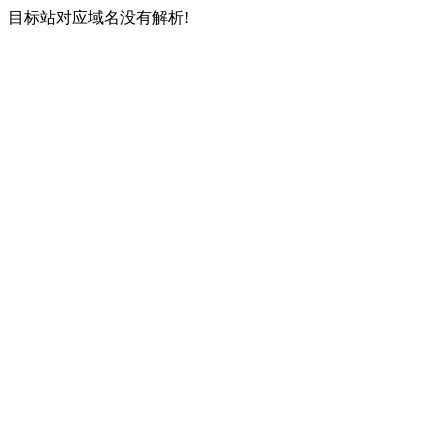
目标站对应域名没有解析!