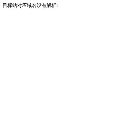
目标站对应域名没有解析!