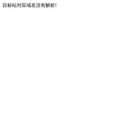
目标站对应域名没有解析!